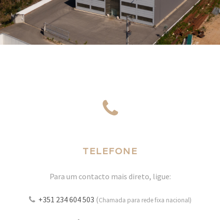
TELEFONE
Para um contacto mais direto, ligue:
+351 234 604 503
(
Chamada para rede fixa nacional)