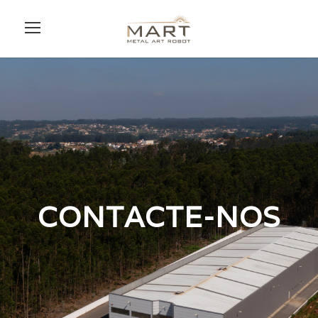
CONTACTE-NOS