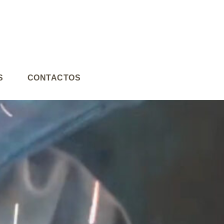
S
CONTACTOS