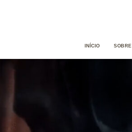
INÍCIO
SOBRE