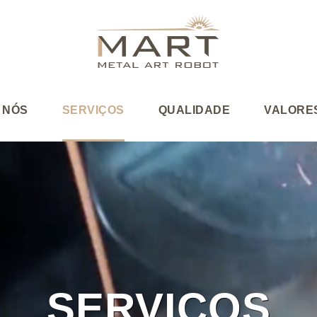
 NÓS
SERVIÇOS
QUALIDADE
VALORE
SERVIÇOS