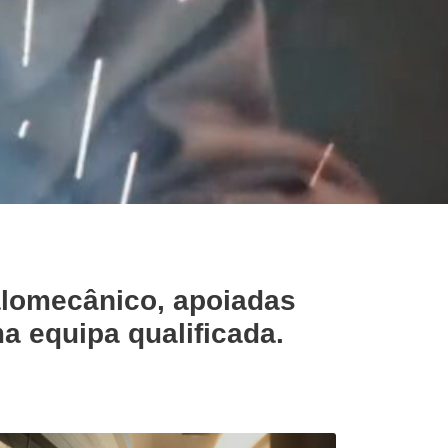
alomecânico, apoiadas
 equipa qualificada.