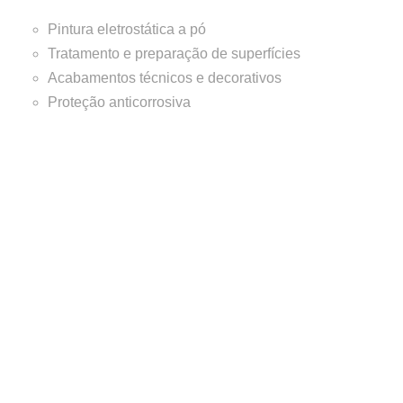
Pintura eletrostática a pó
Tratamento e preparação de superfícies
Acabamentos técnicos e decorativos
Proteção anticorrosiva