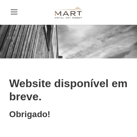
Website disponível em
breve.
Obrigado!